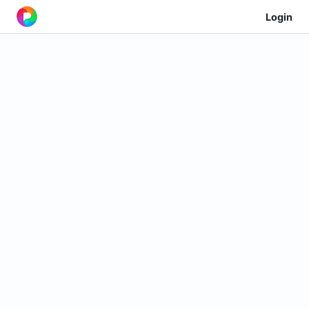
Login